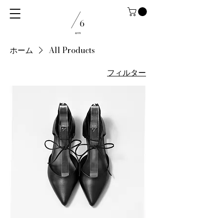
ホーム
All Products
フィルター